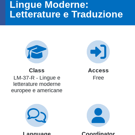
Lingue Moderne:
Letterature e Traduzione
Class
Access
LM-37-R - Lingue e
Free
letterature moderne
europee e americane
Language
Coordinator