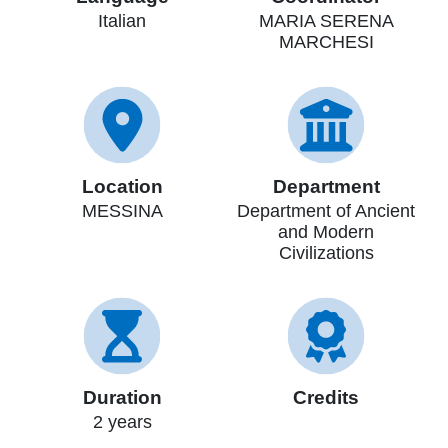
Italian
MARIA SERENA
MARCHESI
Location
Department
MESSINA
Department of Ancient
and Modern
Civilizations
Duration
Credits
2 years