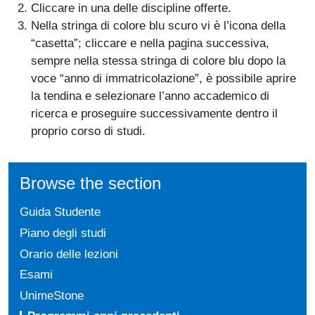
Cliccare in una delle discipline offerte.
Nella stringa di colore blu scuro vi è l’icona della
“casetta”; cliccare e nella pagina successiva,
sempre nella stessa stringa di colore blu dopo la
voce “anno di immatricolazione”, è possibile aprire
la tendina e selezionare l’anno accademico di
ricerca e proseguire successivamente dentro il
proprio corso di studi.
Browse the section
Guida Studente
Piano degli studi
Orario delle lezioni
Esami
UnimeStone