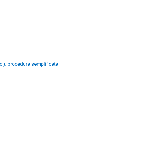
.), procedura semplificata