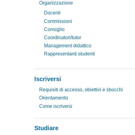
Organizzazione
Docenti
Commissioni
Consiglio
Coordinatori/tutor
Management didattico
Rappresentanti studenti
Iscriversi
Requisiti di accesso, obiettivi e sbocchi
Orientamento
Come iscriversi
Studiare